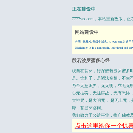
正在建设中
7777wx.com
，本站重新改版，正
网站建设中
声明: 此开发/升级中域名7777wx.co
Disclaimer: It is a non-profit, individual and p
般若波罗蜜多心经
观自在菩萨，行深般若波罗蜜多
是。舍利子，是诸法空相，不生不
乃至无意识界，无无明，亦无无
心无挂碍，无挂碍故，无有恐怖
大神咒，是大明咒， 是无上咒
谛，菩提萨婆诃。
我们致力于公益事业，推广佛教
点击这里给你一个惊