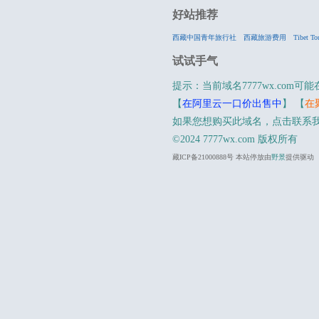
好站推荐
西藏中国青年旅行社
西藏旅游费用
Tibet To
试试手气
提示：当前域名7777wx.com
【
在阿里云一口价出售中
】 【
在
如果您想购买此域名，点击联系
©2024
7777wx.com
版权所有
藏ICP备21000888号 本站停放由
野景
提供驱动